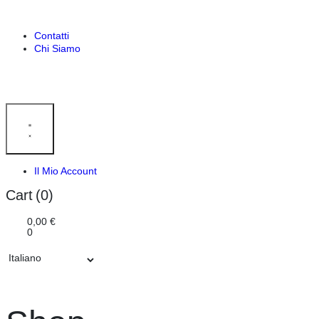
Contatti
Chi Siamo
Il Mio Account
Cart
(0)
0,00
€
0