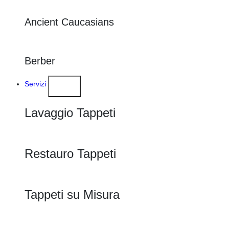
Ancient Caucasians
Berber
Servizi
Lavaggio Tappeti
Restauro Tappeti
Tappeti su Misura