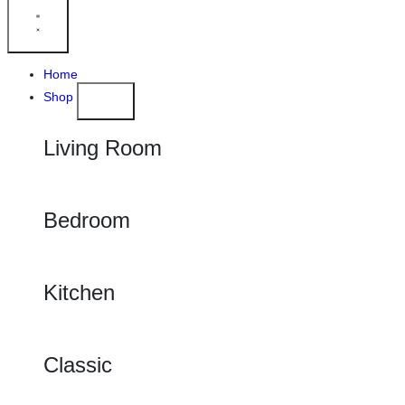
Home
Shop
Living Room
Bedroom
Kitchen
Classic