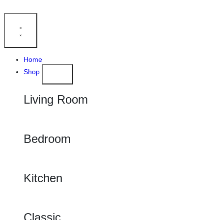
Home
Shop
Living Room
Bedroom
Kitchen
Classic