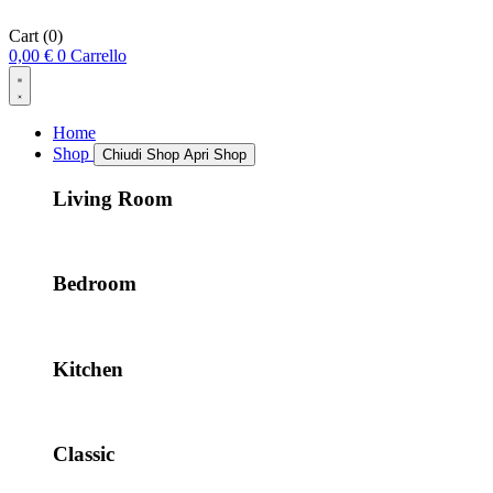
Cart
(0)
0,00
€
0
Carrello
Home
Shop
Chiudi Shop
Apri Shop
Living Room
Bedroom
Kitchen
Classic