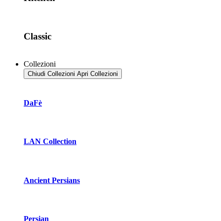
Classic
Collezioni
Chiudi Collezioni
Apri Collezioni
DaFè
LAN Collection
Ancient Persians
Persian