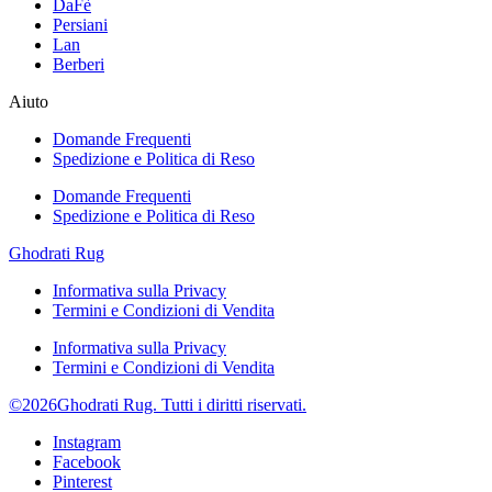
DaFè
Persiani
Lan
Berberi
Aiuto
Domande Frequenti
Spedizione e Politica di Reso
Domande Frequenti
Spedizione e Politica di Reso
Ghodrati Rug
Informativa sulla Privacy
Termini e Condizioni di Vendita
Informativa sulla Privacy
Termini e Condizioni di Vendita
©2026Ghodrati Rug. Tutti i diritti riservati.
Instagram
Facebook
Pinterest