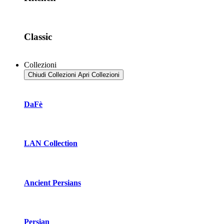
Classic
Collezioni
Chiudi Collezioni
Apri Collezioni
DaFè
LAN Collection
Ancient Persians
Persian