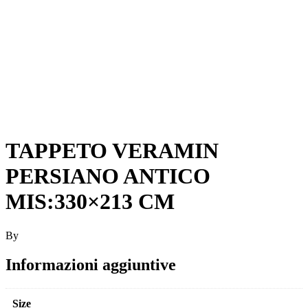
TAPPETO VERAMIN
PERSIANO ANTICO
MIS:330×213 CM
By
Informazioni aggiuntive
Size