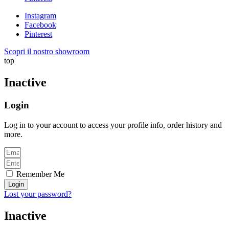
Instagram
Facebook
Pinterest
Scopri il nostro showroom
top
Inactive
Login
Log in to your account to access your profile info, order history and
more.
Remember Me
Login
Lost your password?
Inactive