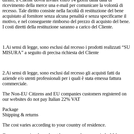
ricevimento della merce una e-mail per comunicare la volontà di
recesso. Tale diritto consiste nella facoltà di restituzione del bene
acquistato al fornitore senza alcuna penalità e senza specificarne il
motivo, e nel conseguente rimborso del prezzo di acquisto del bene.
I costi diretti della restituzione saranno a carico del Cliente.
1.Ai sensi di legge, sono esclusi dal recesso i prodotti realizzati “SU
MISURA” a seguito di precisa richiesta del Cliente
2.Ai sensi di legge, sono esclusi dal recesso gli acquisti fatti da
aziende e/o utenti professionali per i quali è stata emessa fattura
commerciale.
The Non-EU Citizens and EU companies customers registered on
our websites do not pay Italian 22% VAT
Package
Shipping & returns
The cost varies according to your country of residence.