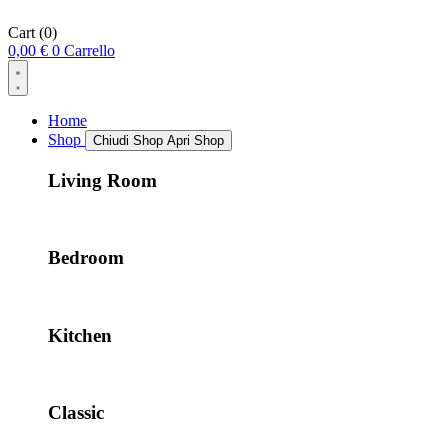
Cart
(0)
0,00
€
0
Carrello
Home
Shop
Chiudi Shop
Apri Shop
Living Room
Bedroom
Kitchen
Classic