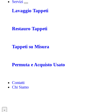
Servizi
Lavaggio Tappeti
Restauro Tappeti
Tappeti su Misura
Permuta e Acquisto Usato
Contatti
Chi Siamo