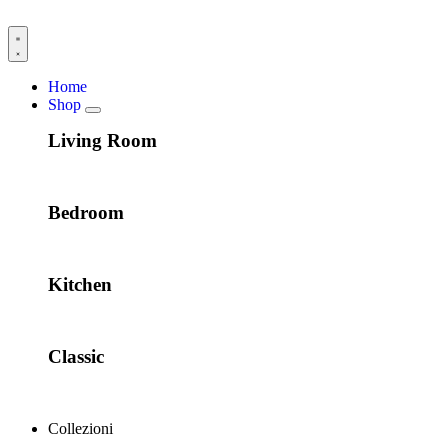
Home
Shop
Living Room
Bedroom
Kitchen
Classic
Collezioni