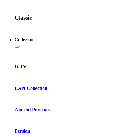
Classic
Collezioni
DaFè
LAN Collection
Ancient Persians
Persian