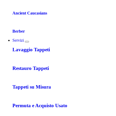
Ancient Caucasians
Berber
Servizi
Lavaggio Tappeti
Restauro Tappeti
Tappeti su Misura
Permuta e Acquisto Usato