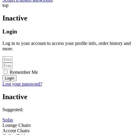
top
Inactive
Login
Log in to your account to access your profile info, order history and
more.
Remember Me
Login
Lost your password?
Inactive
Suggested:
Sofas
Lounge Chairs
Accent Chairs