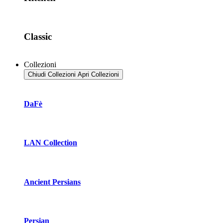
Classic
Collezioni
Chiudi Collezioni
Apri Collezioni
DaFè
LAN Collection
Ancient Persians
Persian