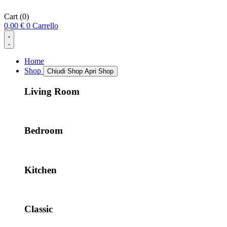
Cart
(0)
0,00
€
0
Carrello
Home
Shop
Chiudi Shop
Apri Shop
Living Room
Bedroom
Kitchen
Classic