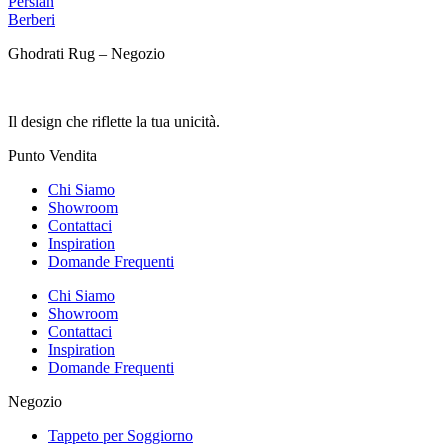
Persian
Berberi
Ghodrati Rug – Negozio
Il design che riflette la tua unicità.
Punto Vendita
Chi Siamo
Showroom
Contattaci
Inspiration
Domande Frequenti
Chi Siamo
Showroom
Contattaci
Inspiration
Domande Frequenti
Negozio
Tappeto per Soggiorno