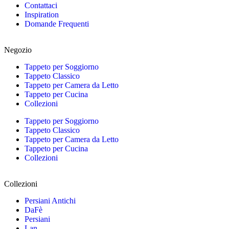
Contattaci
Inspiration
Domande Frequenti
Negozio
Tappeto per Soggiorno
Tappeto Classico
Tappeto per Camera da Letto
Tappeto per Cucina
Collezioni
Tappeto per Soggiorno
Tappeto Classico
Tappeto per Camera da Letto
Tappeto per Cucina
Collezioni
Collezioni
Persiani Antichi
DaFè
Persiani
Lan