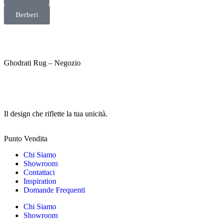
Berberi
Ghodrati Rug – Negozio
Il design che riflette la tua unicità.
Punto Vendita
Chi Siamo
Showroom
Contattaci
Inspiration
Domande Frequenti
Chi Siamo
Showroom