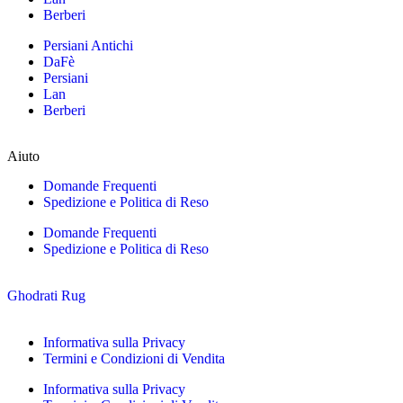
Berberi
Persiani Antichi
DaFè
Persiani
Lan
Berberi
Aiuto
Domande Frequenti
Spedizione e Politica di Reso
Domande Frequenti
Spedizione e Politica di Reso
Ghodrati Rug
Informativa sulla Privacy
Termini e Condizioni di Vendita
Informativa sulla Privacy