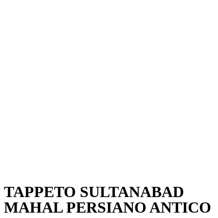
TAPPETO SULTANABAD
MAHAL PERSIANO ANTICO