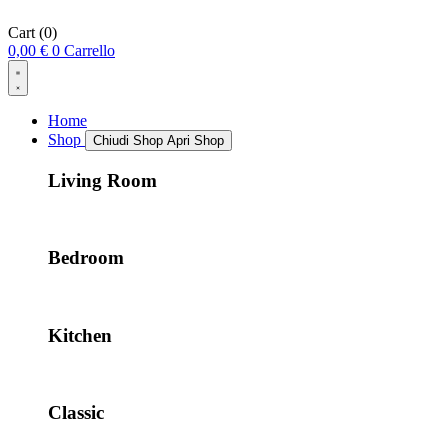
Cart
(0)
0,00
€
0
Carrello
Home
Shop
Chiudi Shop
Apri Shop
Living Room
Bedroom
Kitchen
Classic