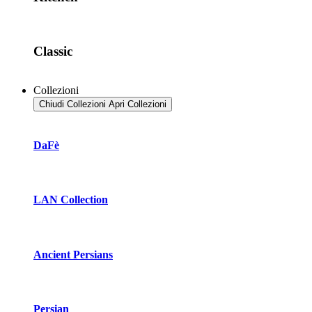
Classic
Collezioni
Chiudi Collezioni
Apri Collezioni
DaFè
LAN Collection
Ancient Persians
Persian