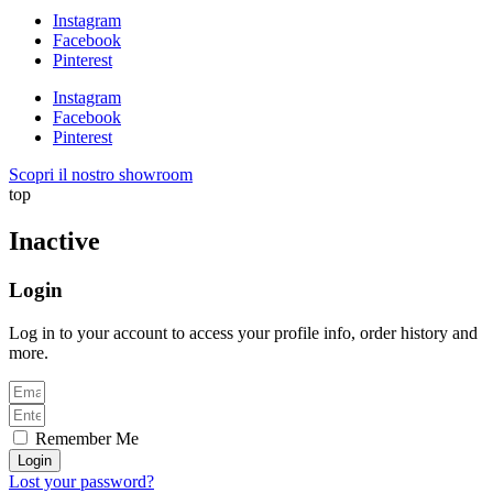
Instagram
Facebook
Pinterest
Instagram
Facebook
Pinterest
Scopri il nostro showroom
top
Inactive
Login
Log in to your account to access your profile info, order history and
more.
Remember Me
Login
Lost your password?