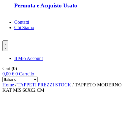
Permuta e Acquisto Usato
Contatti
Chi Siamo
Il Mio Account
Cart
(0)
0,00
€
0
Carrello
Home
/
TAPPETI PREZZI STOCK
/ TAPPETO MODERNO
KAT MIS:66X62 CM
-%60