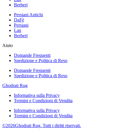
Berberi
Persiani Antichi
DaFè
Persiani
Lan
Berberi
Aiuto
Domande Frequenti
Spedizione e Politica di Reso
Domande Frequenti
Spedizione e Politica di Reso
Ghodrati Rug
Informativa sulla Privacy
Termini e Condizioni di Vendita
Informativa sulla Privacy
Termini e Condizioni di Vendita
©2026Ghodrati Rug. Tutti i diritti riservati.