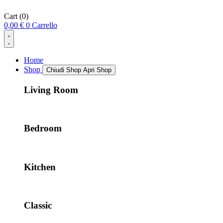
Cart
(0)
0,00
€
0
Carrello
Home
Shop
Chiudi Shop
Apri Shop
Living Room
Bedroom
Kitchen
Classic