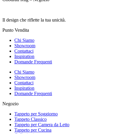
Il design che riflette la tua unicità.
Punto Vendita
Chi Siamo
Showroom
Contattaci
Inspiration
Domande Frequenti
Chi Siamo
Showroom
Contattaci
Inspiration
Domande Frequenti
Negozio
Tappeto per Soggiorno
Tappeto Classico
Tappeto per Camera da Letto
Tappeto per Cucina