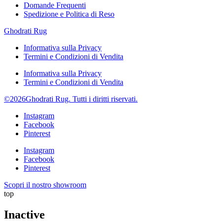
Domande Frequenti
Spedizione e Politica di Reso
Ghodrati Rug
Informativa sulla Privacy
Termini e Condizioni di Vendita
Informativa sulla Privacy
Termini e Condizioni di Vendita
©2026Ghodrati Rug. Tutti i diritti riservati.
Instagram
Facebook
Pinterest
Instagram
Facebook
Pinterest
Scopri il nostro showroom
top
Inactive