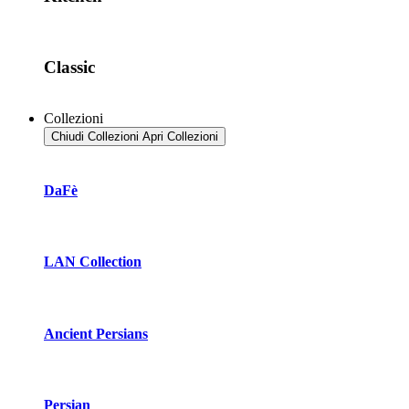
Classic
Collezioni
Chiudi Collezioni
Apri Collezioni
DaFè
LAN Collection
Ancient Persians
Persian