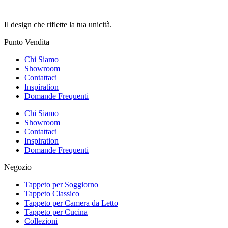
Il design che riflette la tua unicità.
Punto Vendita
Chi Siamo
Showroom
Contattaci
Inspiration
Domande Frequenti
Chi Siamo
Showroom
Contattaci
Inspiration
Domande Frequenti
Negozio
Tappeto per Soggiorno
Tappeto Classico
Tappeto per Camera da Letto
Tappeto per Cucina
Collezioni