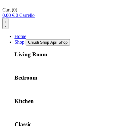
Cart
(0)
0,00
€
0
Carrello
Home
Shop
Chiudi Shop
Apri Shop
Living Room
Bedroom
Kitchen
Classic