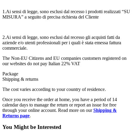
1.Ai sensi di legge, sono esclusi dal recesso i prodotti realizzati “SU
MISURA” a seguito di precisa richiesta del Cliente
2.Ai sensi di legge, sono esclusi dal recesso gli acquisti fatti da
aziende e/o utenti professionali per i quali è stata emessa fattura
commerciale.
The Non-EU Citizens and EU companies customers registered on
our websites do not pay Italian 22% VAT
Package
Shipping & returns
The cost varies according to your country of residence.
Once you receive the order at home, you have a period of 14
calendar days to manage the return or report an issue for free
through your online account. Read more on our
Shipping &
Returns page
.
You Might be Interested