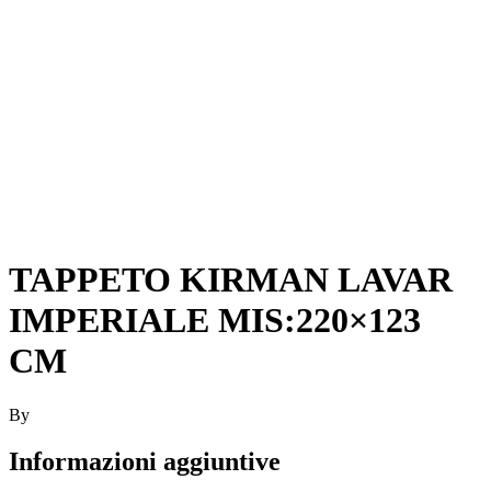
TAPPETO KIRMAN LAVAR
IMPERIALE MIS:220×123
CM
By
Informazioni aggiuntive