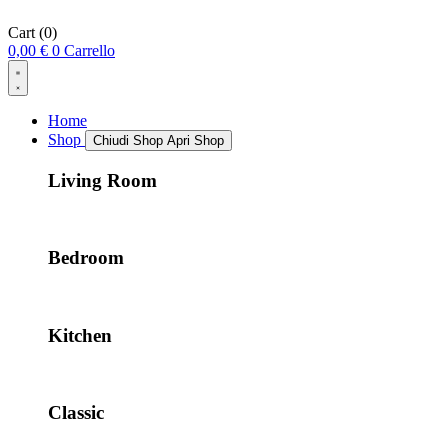
Cart
(0)
0,00
€
0
Carrello
Home
Shop
Chiudi Shop
Apri Shop
Living Room
Bedroom
Kitchen
Classic