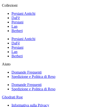
Collezioni
Persiani Antichi
DaFè
Persiani
Lan
Berberi
Persiani Antichi
DaFè
Persiani
Lan
Berberi
Aiuto
Domande Frequenti
Spedizione e Politica di Reso
Domande Frequenti
Spedizione e Politica di Reso
Ghodrati Rug
Informativa sulla Privacy