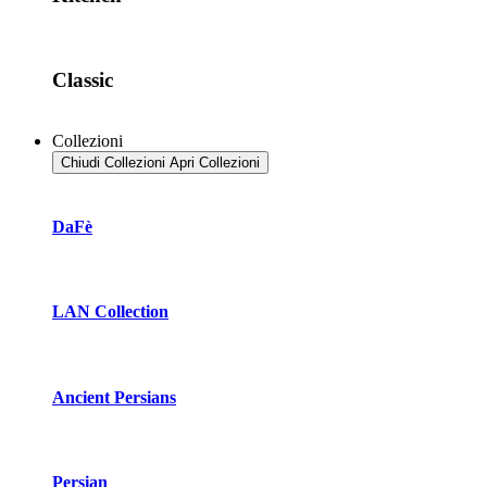
Classic
Collezioni
Chiudi Collezioni
Apri Collezioni
DaFè
LAN Collection
Ancient Persians
Persian