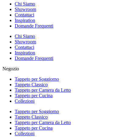
Chi Siamo
Showroom
Contattaci
Inspiration
Domande Frequenti
Chi Siamo
Showroom
Contattaci
Inspiration
Domande Frequenti
Negozio
Tappeto per Soggiorno
Tappeto Classico
Tappeto per Camera da Letto
Tappeto per Cucina
Collezioni
Tappeto per Soggiorno
Tappeto Classico
Tappeto per Camera da Letto
Tappeto per Cucina
Collezioni