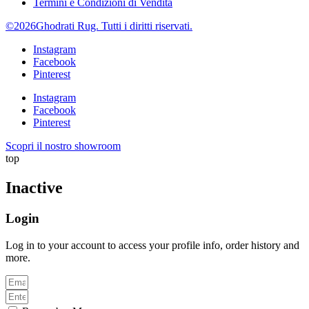
Termini e Condizioni di Vendita
©2026Ghodrati Rug. Tutti i diritti riservati.
Instagram
Facebook
Pinterest
Instagram
Facebook
Pinterest
Scopri il nostro showroom
top
Inactive
Login
Log in to your account to access your profile info, order history and
more.