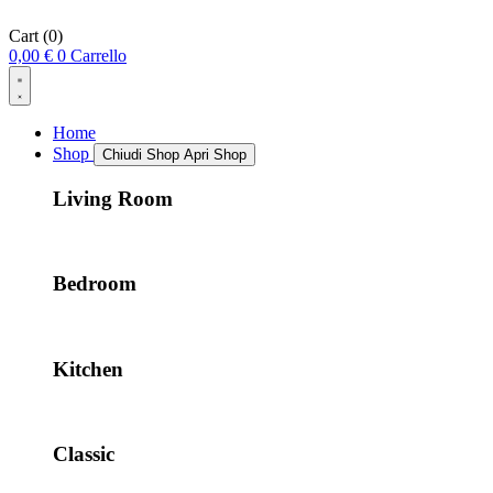
Cart
(0)
0,00
€
0
Carrello
Home
Shop
Chiudi Shop
Apri Shop
Living Room
Bedroom
Kitchen
Classic