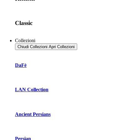
Classic
Collezioni
Chiudi Collezioni
Apri Collezioni
DaFè
LAN Collection
Ancient Persians
Persian