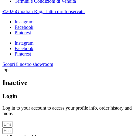
Termini e Condizioni di Vendita
©2026Ghodrati Rug. Tutti i diritti riservati.
Instagram
Facebook
Pinterest
Instagram
Facebook
Pinterest
Scopri il nostro showroom
top
Inactive
Login
Log in to your account to access your profile info, order history and
more.