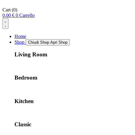
Cart
(0)
0,00
€
0
Carrello
Home
Shop
Chiudi Shop
Apri Shop
Living Room
Bedroom
Kitchen
Classic