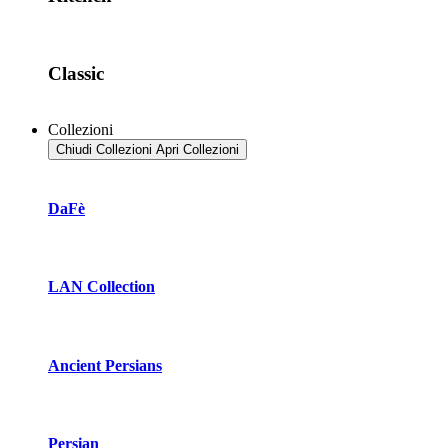
Classic
Collezioni
Chiudi Collezioni
Apri Collezioni
DaFè
LAN Collection
Ancient Persians
Persian