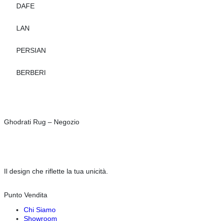
DAFE
LAN
PERSIAN
BERBERI
Ghodrati Rug – Negozio
Il design che riflette la tua unicità.
Punto Vendita
Chi Siamo
Showroom