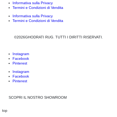
Informativa sulla Privacy
Termini e Condizioni di Vendita
Informativa sulla Privacy
Termini e Condizioni di Vendita
©2026GHODRATI RUG. TUTTI I DIRITTI RISERVATI.
Instagram
Facebook
Pinterest
Instagram
Facebook
Pinterest
SCOPRI IL NOSTRO SHOWROOM
top