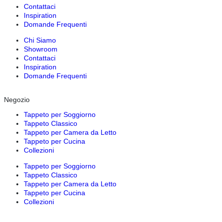
Contattaci
Inspiration
Domande Frequenti
Chi Siamo
Showroom
Contattaci
Inspiration
Domande Frequenti
Negozio
Tappeto per Soggiorno
Tappeto Classico
Tappeto per Camera da Letto
Tappeto per Cucina
Collezioni
Tappeto per Soggiorno
Tappeto Classico
Tappeto per Camera da Letto
Tappeto per Cucina
Collezioni