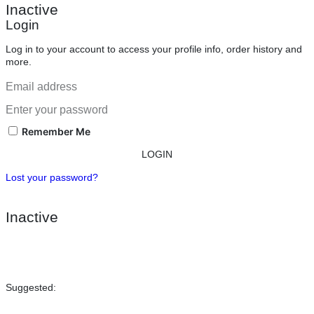
Inactive
Login
Log in to your account to access your profile info, order history and
more.
Remember Me
LOGIN
Lost your password?
Inactive
Suggested: