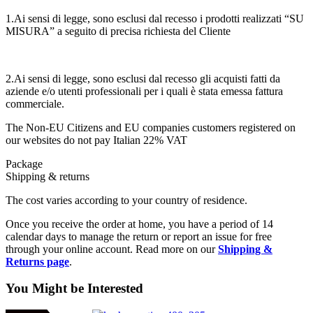
1.Ai sensi di legge, sono esclusi dal recesso i prodotti realizzati “SU
MISURA” a seguito di precisa richiesta del Cliente
2.Ai sensi di legge, sono esclusi dal recesso gli acquisti fatti da
aziende e/o utenti professionali per i quali è stata emessa fattura
commerciale.
The Non-EU Citizens and EU companies customers registered on
our websites do not pay Italian 22% VAT
Package
Shipping & returns
The cost varies according to your country of residence.
Once you receive the order at home, you have a period of 14
calendar days to manage the return or report an issue for free
through your online account. Read more on our
Shipping &
Returns page
.
You Might be Interested