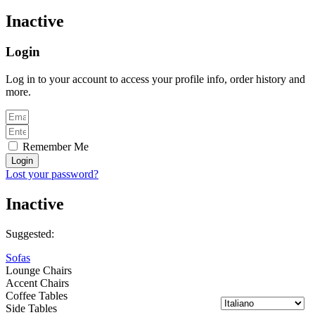
Inactive
Login
Log in to your account to access your profile info, order history and
more.
Remember Me
Login
Lost your password?
Inactive
Suggested:
Sofas
Lounge Chairs
Accent Chairs
Coffee Tables
Side Tables