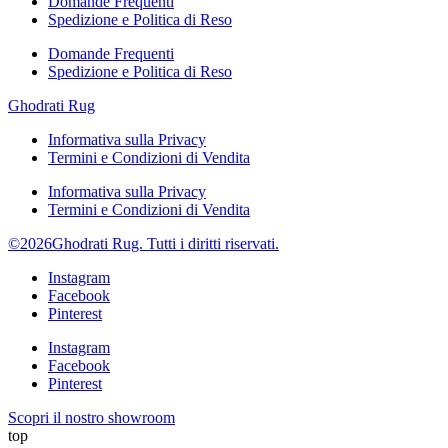
Domande Frequenti
Spedizione e Politica di Reso
Domande Frequenti
Spedizione e Politica di Reso
Ghodrati Rug
Informativa sulla Privacy
Termini e Condizioni di Vendita
Informativa sulla Privacy
Termini e Condizioni di Vendita
©2026Ghodrati Rug. Tutti i diritti riservati.
Instagram
Facebook
Pinterest
Instagram
Facebook
Pinterest
Scopri il nostro showroom
top