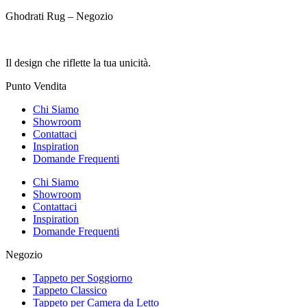
Ghodrati Rug – Negozio
Il design che riflette la tua unicità.
Punto Vendita
Chi Siamo
Showroom
Contattaci
Inspiration
Domande Frequenti
Chi Siamo
Showroom
Contattaci
Inspiration
Domande Frequenti
Negozio
Tappeto per Soggiorno
Tappeto Classico
Tappeto per Camera da Letto