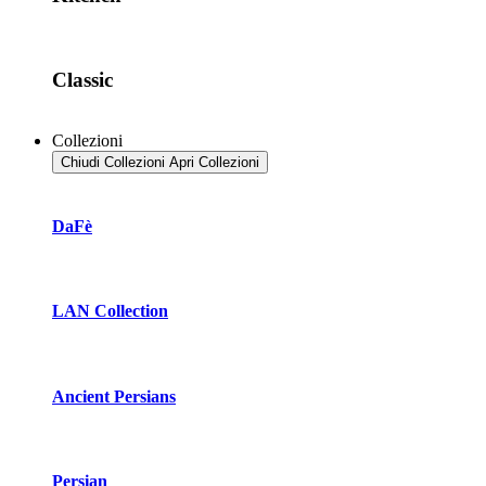
Classic
Collezioni
Chiudi Collezioni
Apri Collezioni
DaFè
LAN Collection
Ancient Persians
Persian