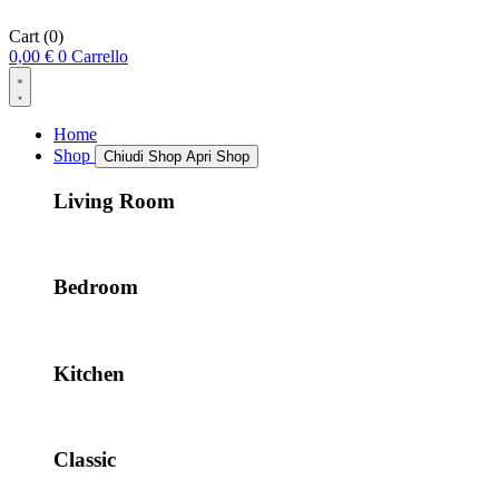
Cart
(0)
0,00
€
0
Carrello
Home
Shop
Chiudi Shop
Apri Shop
Living Room
Bedroom
Kitchen
Classic